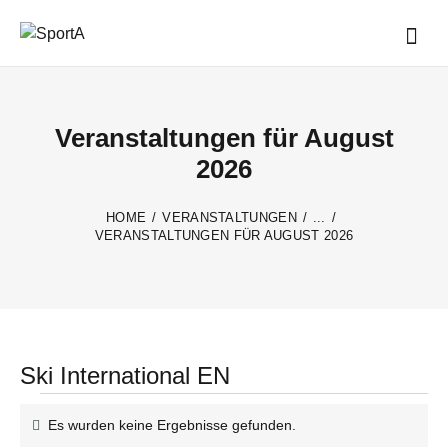
Veranstaltungen für August
2026
HOME
VERANSTALTUNGEN
...
VERANSTALTUNGEN FÜR AUGUST 2026
Ski International EN
Es wurden keine Ergebnisse gefunden.
H