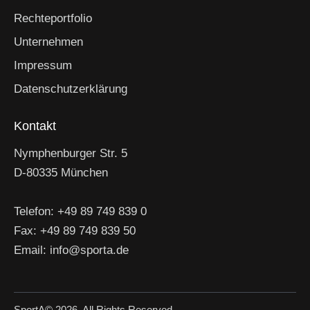
Rechteportfolio
Unternehmen
Impressum
Datenschutzerklärung
Kontakt
Nymphenburger Str. 5
D-80335 München
Telefon: +49 89 749 839 0
Fax: +49 89 749 839 50
Email: info@sporta.de
SportA
© 2026. All Rights Reserved.