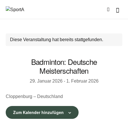
Diese Veranstaltung hat bereits stattgefunden.
Badminton: Deutsche
Meisterschaften
29. Januar 2026
-
1. Februar 2026
Cloppenburg – Deutschland
Zum Kalender hinzufügen