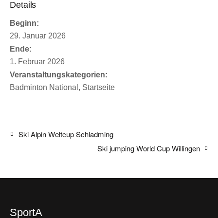
Details
Beginn:
29. Januar 2026
Ende:
1. Februar 2026
Veranstaltungskategorien:
Badminton National
,
Startseite
Ski Alpin Weltcup Schladming
Ski jumping World Cup Willingen
SportA