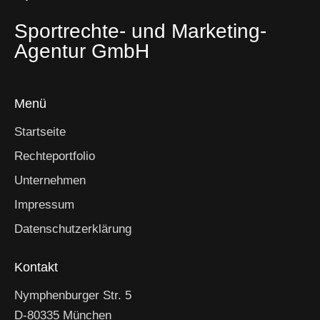
Sportrechte- und Marketing-
Agentur GmbH
Menü
Startseite
Rechteportfolio
Unternehmen
Impressum
Datenschutzerklärung
Kontakt
Nymphenburger Str. 5
D-80335 München