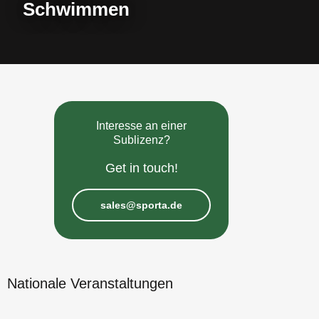
Schwimmen
Interesse an einer
Sublizenz?
Get in touch!
sales@sporta.de
Nationale Veranstaltungen