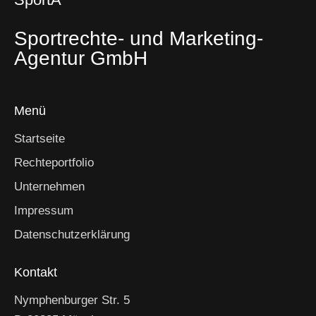
Sportrechte- und Marketing-
Agentur GmbH
Menü
Startseite
Rechteportfolio
Unternehmen
Impressum
Datenschutzerklärung
Kontakt
Nymphenburger Str. 5