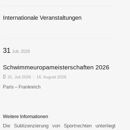
Internationale Veranstaltungen
31
Juli, 2026
Schwimmeuropameisterschaften 2026
31. Juli 2026
-
16. August 2026
Paris – Frankreich
Weitere Informationen
Die Sublizenzierung von Sportrechten unterliegt