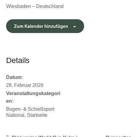
Wiesbaden – Deutschland
Zum Kalender hinzufügen
Details
Datum:
28. Februar 2026
Veranstaltungskategori
en:
Bogen- & Schießsport
National
,
Startseite