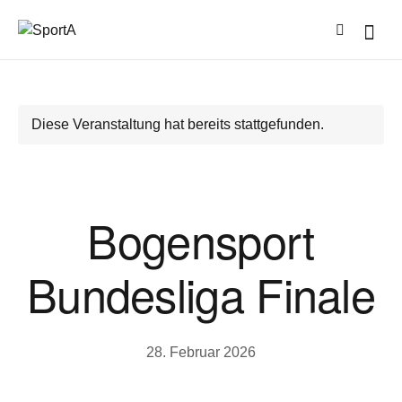
Diese Veranstaltung hat bereits stattgefunden.
Bogensport
Bundesliga Finale
28. Februar 2026