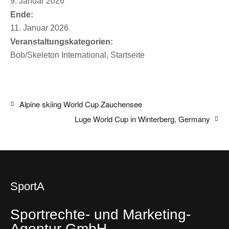
9. Januar 2026
Ende:
11. Januar 2026
Veranstaltungskategorien:
Bob/Skeleton International
,
Startseite
Alpine skiing World Cup Zauchensee
Luge World Cup in Winterberg, Germany
SportA
Sportrechte- und Marketing-
Agentur GmbH