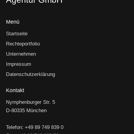
Menü
Startseite
Rechteportfolio
Unternehmen
Impressum
Datenschutzerklärung
Kontakt
Nymphenburger Str. 5
D-80335 München
Telefon: +49 89 749 839 0