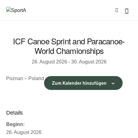
ICF Canoe Sprint and Paracanoe-
World Chamionships
26. August 2026
-
30. August 2026
Poznan – Poland
Zum Kalender hinzufügen
Details
Beginn:
26. August 2026