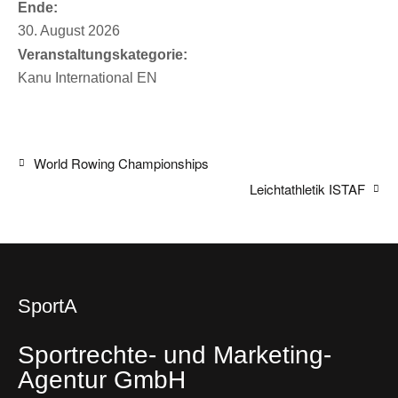
Ende:
30. August 2026
Veranstaltungskategorie:
Kanu International EN
World Rowing Championships
Leichtathletik ISTAF
SportA
Sportrechte- und Marketing-
Agentur GmbH