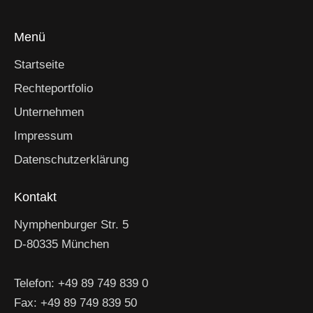
Menü
Startseite
Rechteportfolio
Unternehmen
Impressum
Datenschutzerklärung
Kontakt
Nymphenburger Str. 5
D-80335 München
Telefon: +49 89 749 839 0
Fax: +49 89 749 839 50