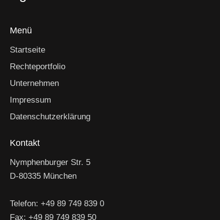
Menü
Startseite
Rechteportfolio
Unternehmen
Impressum
Datenschutzerklärung
Kontakt
Nymphenburger Str. 5
D-80335 München
Telefon: +49 89 749 839 0
Fax: +49 89 749 839 50