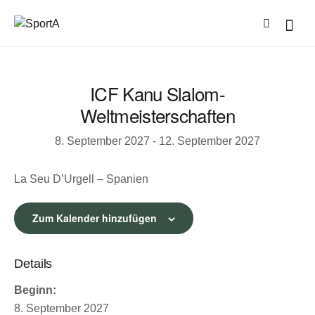
ICF Kanu Slalom-
Weltmeisterschaften
8. September 2027
-
12. September 2027
La Seu D’Urgell – Spanien
Zum Kalender hinzufügen
Details
Beginn:
8. September 2027