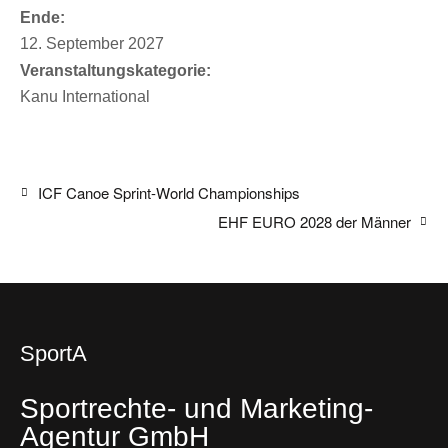
Ende:
12. September 2027
Veranstaltungskategorie:
Kanu International
ICF Canoe Sprint-World Championships
EHF EURO 2028 der Männer
SportA
Sportrechte- und Marketing-
Agentur GmbH