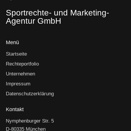
Sportrechte- und Marketing-
Agentur GmbH
Menü
Startseite
Rechteportfolio
Unternehmen
Impressum
Datenschutzerklärung
Kontakt
Nymphenburger Str. 5
D-80335 München