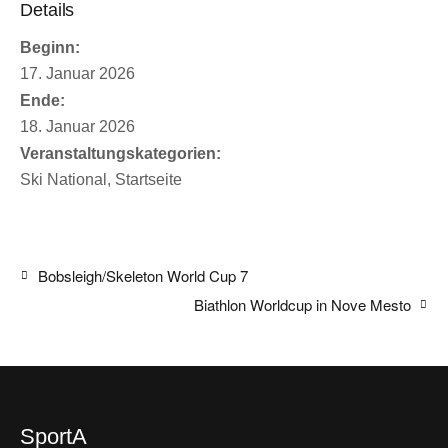
Details
Beginn:
17. Januar 2026
Ende:
18. Januar 2026
Veranstaltungskategorien:
Ski National
,
Startseite
Bobsleigh/Skeleton World Cup 7
Biathlon Worldcup in Nove Mesto
SportA