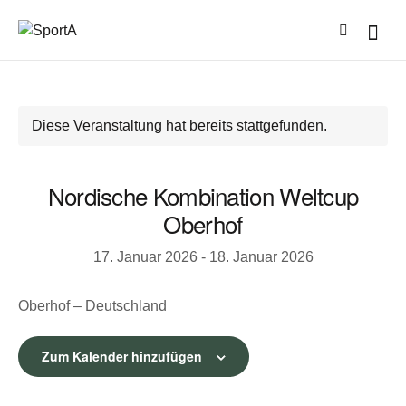
Diese Veranstaltung hat bereits stattgefunden.
Nordische Kombination Weltcup
Oberhof
17. Januar 2026
-
18. Januar 2026
Oberhof – Deutschland
Zum Kalender hinzufügen