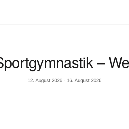
portgymnastik – Wel
12. August 2026
-
16. August 2026