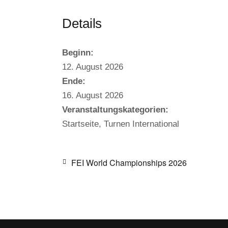
Details
Beginn:
12. August 2026
Ende:
16. August 2026
Veranstaltungskategorien:
Startseite
,
Turnen International
FEI World Championships 2026