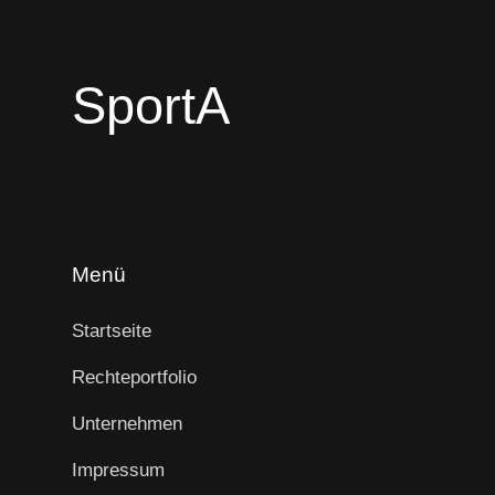
SportA
Menü
Startseite
Rechteportfolio
Unternehmen
Impressum