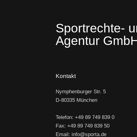
Sportrechte- u
Agentur Gmb
Kontakt
Nymphenburger Str. 5
D-80335 München
Telefon: +49 89 749 839 0
Fax: +49 89 749 839 50
Email: info@sporta.de