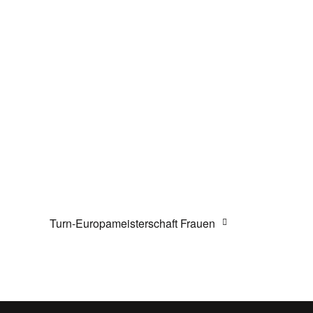
Turn-Europameisterschaft Frauen