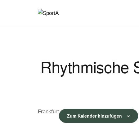
Rhythmische S
Frankfurt
Zum Kalender hinzufügen