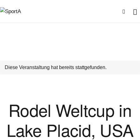
Diese Veranstaltung hat bereits stattgefunden.
Rodel Weltcup in
Lake Placid, USA