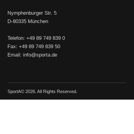
Nymphenburger Str. 5
D-80335 München
Telefon: +49 89 749 839 0
Fax: +49 89 749 839 50
Email: info@sporta.de
SportA
© 2026. All Rights Reserved.