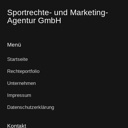
Sportrechte- und Marketing-
Agentur GmbH
Menü
Startseite
Rechteportfolio
Unternehmen
Impressum
Datenschutzerklärung
Kontakt