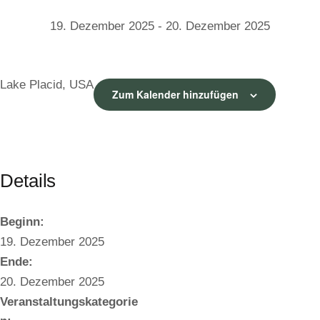
19. Dezember 2025
-
20. Dezember 2025
Lake Placid, USA
Zum Kalender hinzufügen
Details
Beginn:
19. Dezember 2025
Ende:
20. Dezember 2025
Veranstaltungskategorie