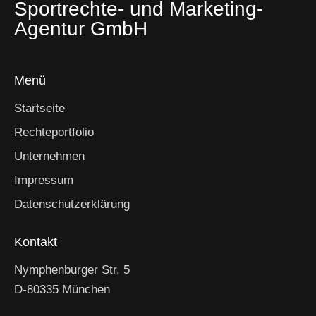
Sportrechte- und Marketing-
Agentur GmbH
Menü
Startseite
Rechteportfolio
Unternehmen
Impressum
Datenschutzerklärung
Kontakt
Nymphenburger Str. 5
D-80335 München