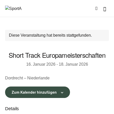
Diese Veranstaltung hat bereits stattgefunden.
Short Track Europameisterschaften
16. Januar 2026
-
18. Januar 2026
Dordrecht – Niederlande
Zum Kalender hinzufügen
Details