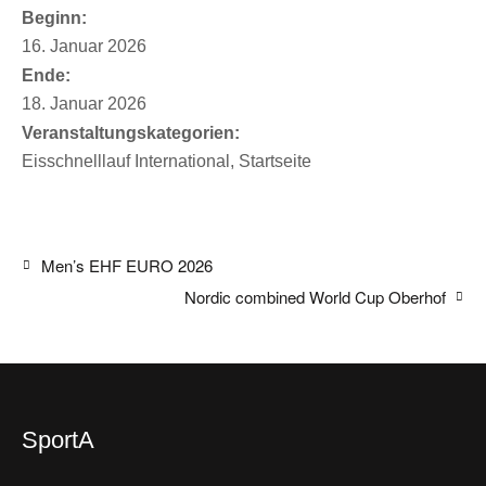
Beginn:
16. Januar 2026
Ende:
18. Januar 2026
Veranstaltungskategorien:
Eisschnelllauf International
,
Startseite
Men’s EHF EURO 2026
Nordic combined World Cup Oberhof
SportA