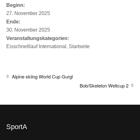
Beginn:
27. November 2025
Ende:
30. November 2025
Veranstaltungskategorien:
Eisschnelllauf International
,
Startseite
Alpine skiing World Cup Gurgl
Bob/Skeleton Weltcup 2
SportA