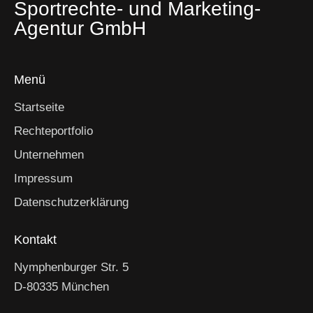
Sportrechte- und Marketing-
Agentur GmbH
Menü
Startseite
Rechteportfolio
Unternehmen
Impressum
Datenschutzerklärung
Kontakt
Nymphenburger Str. 5
D-80335 München