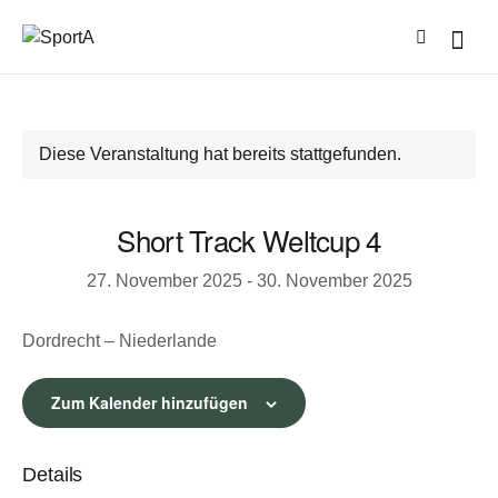
Diese Veranstaltung hat bereits stattgefunden.
Short Track Weltcup 4
27. November 2025
-
30. November 2025
Dordrecht – Niederlande
Zum Kalender hinzufügen
Details