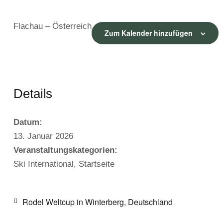
Flachau – Österreich
Zum Kalender hinzufügen
Details
Datum:
13. Januar 2026
Veranstaltungskategorien:
Ski International
,
Startseite
Rodel Weltcup in Winterberg, Deutschland