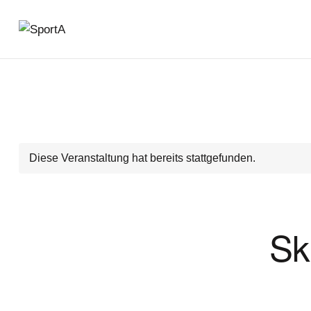
Diese Veranstaltung hat bereits stattgefunden.
Sk