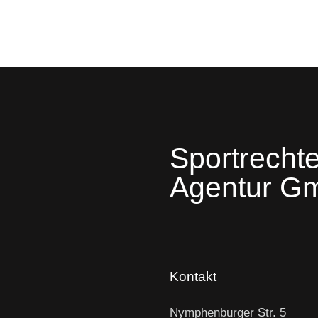
Sportrechte
Agentur G
Kontakt
Nymphenburger Str. 5