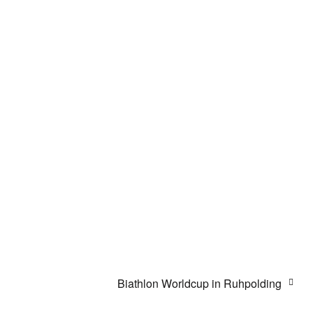
Biathlon Worldcup in Ruhpolding