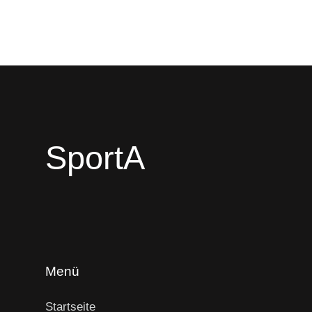
SportA
Menü
Startseite