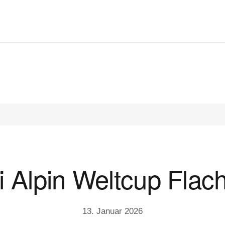
i Alpin Weltcup Flac
13. Januar 2026