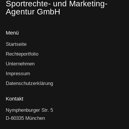
Sportrechte- und Marketing-
Agentur GmbH
Menü
Startseite
Rechteportfolio
Unternehmen
Impressum
Datenschutzerklärung
Kontakt
Nymphenburger Str. 5
D-80335 München