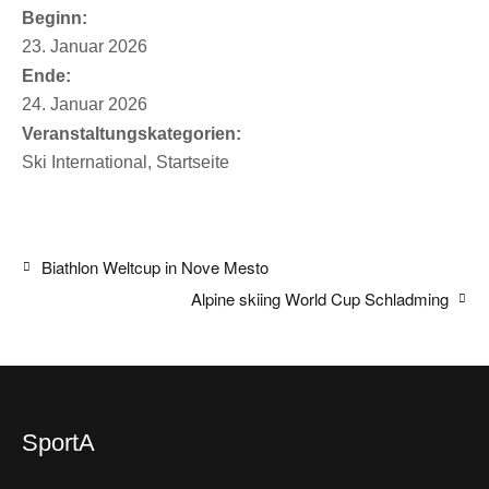
Beginn:
23. Januar 2026
Ende:
24. Januar 2026
Veranstaltungskategorien:
Ski International
,
Startseite
Biathlon Weltcup in Nove Mesto
Alpine skiing World Cup Schladming
SportA