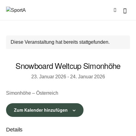
Diese Veranstaltung hat bereits stattgefunden.
Snowboard Weltcup Simonhöhe
23. Januar 2026
-
24. Januar 2026
Simonhöhe – Österreich
Zum Kalender hinzufügen
Details