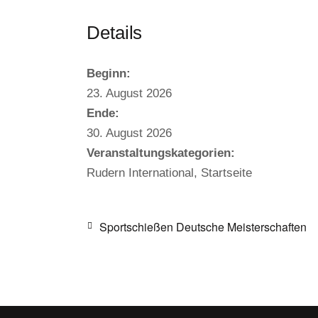
Details
Beginn:
23. August 2026
Ende:
30. August 2026
Veranstaltungskategorien:
Rudern International
,
Startseite
Sportschießen Deutsche Meisterschaften