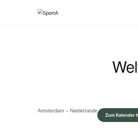
Wel
Amsterdam – Niederlande
Zum Kalender 