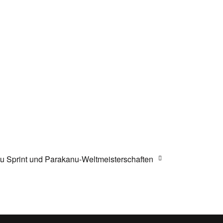
u Sprint und Parakanu-Weltmeisterschaften