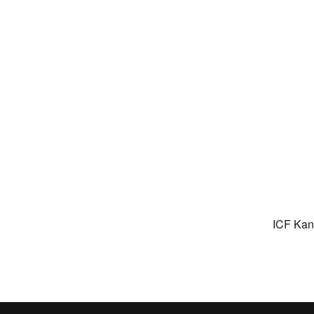
ICF Kan