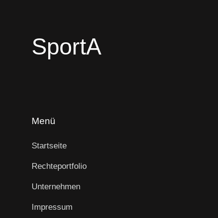
SportA
Menü
Startseite
Rechteportfolio
Unternehmen
Impressum