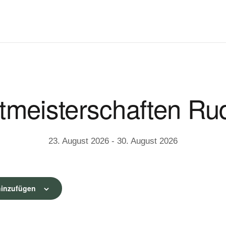
tmeisterschaften Ru
23. August 2026
-
30. August 2026
hinzufügen