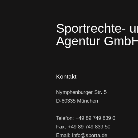
Sportrechte- u
Agentur Gmb
Kontakt
Nymphenburger Str. 5
D-80335 München
Telefon: +49 89 749 839 0
Fax: +49 89 749 839 50
Email: info@sporta.de