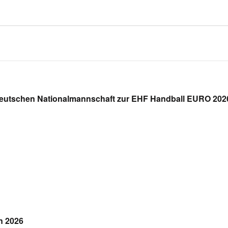
 deutschen Nationalmannschaft zur EHF Handball EURO 2026
n 2026