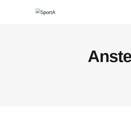
Anste