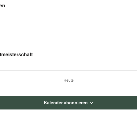
ten
meisterschaft
Heute
Kalender abonnieren