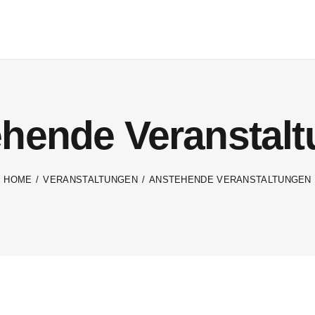
hende Veranstal
HOME
VERANSTALTUNGEN
ANSTEHENDE VERANSTALTUNGEN