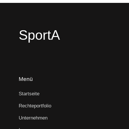
SportA
Menü
Startseite
Rechteportfolio
Unternehmen