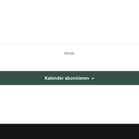
Heute
Kalender abonnieren