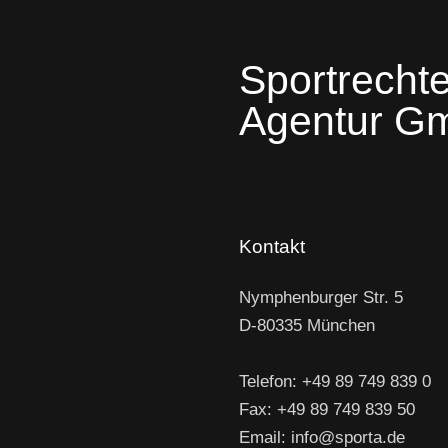
Sportrechte
Agentur G
Kontakt
Nymphenburger Str. 5
D-80335 München
Telefon: +49 89 749 839 0
Fax: +49 89 749 839 50
Email: info@sporta.de