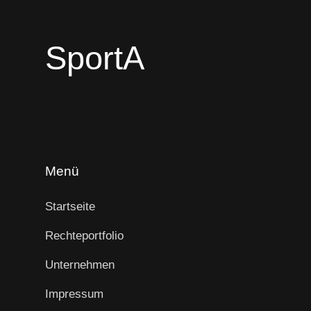
SportA
Menü
Startseite
Rechteportfolio
Unternehmen
Impressum