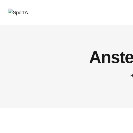
Anste