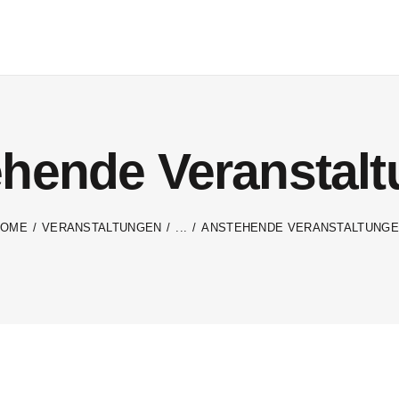
hende Veranstal
HOME
VERANSTALTUNGEN
...
ANSTEHENDE VERANSTALTUNG