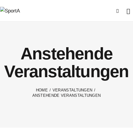
Anstehende
Veranstaltungen
HOME
VERANSTALTUNGEN
ANSTEHENDE VERANSTALTUNGEN