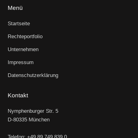
Menü
Startseite
Rechteportfolio
Unternehmen
Impressum
Datenschutzerklärung
Kontakt
Nymphenburger Str. 5
D-80335 München
Telefon: +49 89 749 839 0