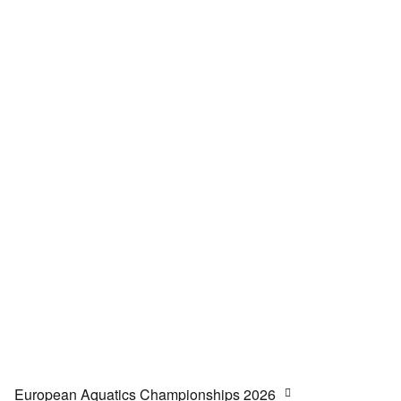
European Aquatics Championships 2026