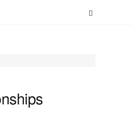
nships