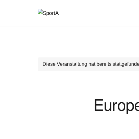
Diese Veranstaltung hat bereits stattgefund
Europ