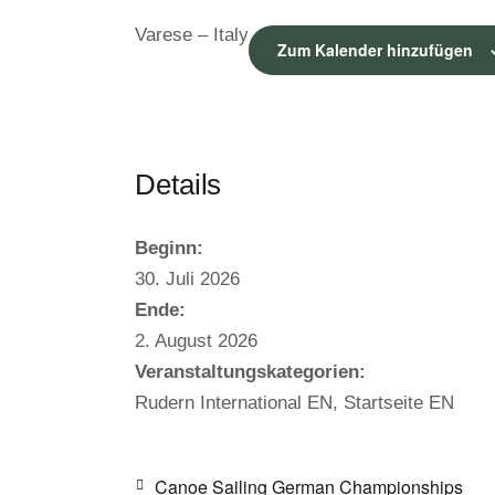
Varese – Italy
Zum Kalender hinzufügen
Details
Beginn:
30. Juli 2026
Ende:
2. August 2026
Veranstaltungskategorien:
Rudern International EN
,
Startseite EN
Canoe Sailing German Championships