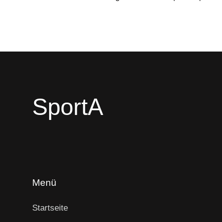
SportA
Menü
Startseite