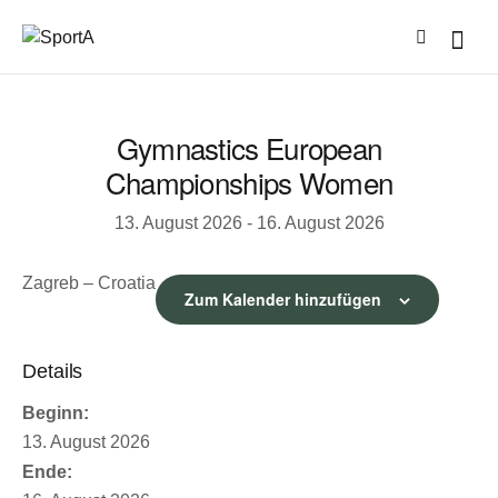
Gymnastics European
Championships Women
13. August 2026
-
16. August 2026
Zagreb – Croatia
Zum Kalender hinzufügen
Details
Beginn:
13. August 2026
Ende: