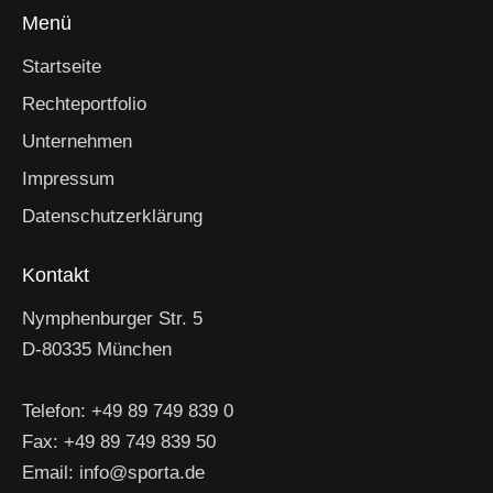
Menü
Startseite
Rechteportfolio
Unternehmen
Impressum
Datenschutzerklärung
Kontakt
Nymphenburger Str. 5
D-80335 München
Telefon: +49 89 749 839 0
Fax: +49 89 749 839 50
Email: info@sporta.de