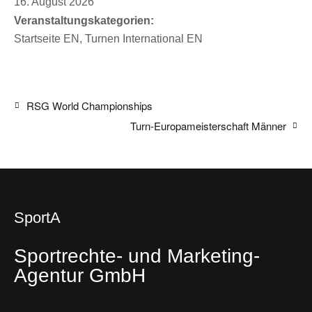
16. August 2026
Veranstaltungskategorien:
Startseite EN
,
Turnen International EN
RSG World Championships
Turn-Europameisterschaft Männer
SportA
Sportrechte- und Marketing-
Agentur GmbH